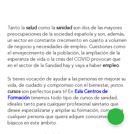
Tanto la
salud
como la
sanidad
son dos de las mayores
preocupaciones de la sociedad española y son, además,
un sector en constante crecimiento en cuanto a volumen
de negocio y necesidades de empleo. Cuestiones como
el envejecimiento de la población, la ampliación de la
esperanza de vida o la crisis del COVID provocan que
en el sector de la Sanidad hay y vaya a haber
empleo
.
Si tienes vocación de ayudar a las personas en mejorar su
vida, de cuidado y compromiso con el bienestar, ¡estos
cursos
son perfectos para ti! En
Esla Centros de
Formación
tenemos todo tipo de cursos de sanidad,
ideales tanto para cualquier profesional sanitario que
desee especializarse y ampliar su formación, como para
cualquier persona que quiera adquirir conocimientos
básicos en este ámbito.