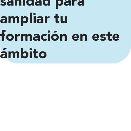
sanidad para
ampliar tu
formación en este
ámbito