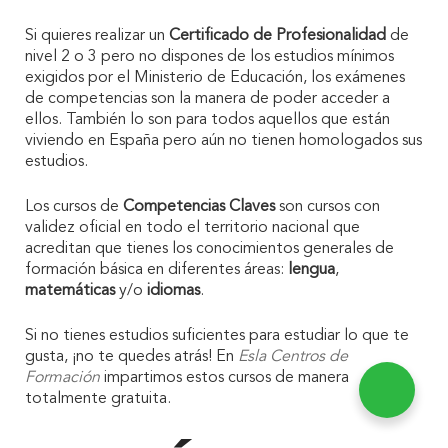
Si quieres realizar un
Certificado de Profesionalidad
de
nivel 2 o 3 pero no dispones de los estudios mínimos
exigidos por el Ministerio de Educación, los exámenes
de competencias son la manera de poder acceder a
ellos. También lo son para todos aquellos que están
viviendo en España pero aún no tienen homologados sus
estudios.
Los cursos de
Competencias Claves
son cursos con
validez oficial en todo el territorio nacional que
acreditan que tienes los conocimientos generales de
formación básica en diferentes áreas:
lengua
,
matemáticas
y/o
idiomas
.
Si no tienes estudios suficientes para estudiar lo que te
gusta, ¡no te quedes atrás! En
Esla Centros de
Formación
impartimos estos cursos de manera
totalmente gratuita.