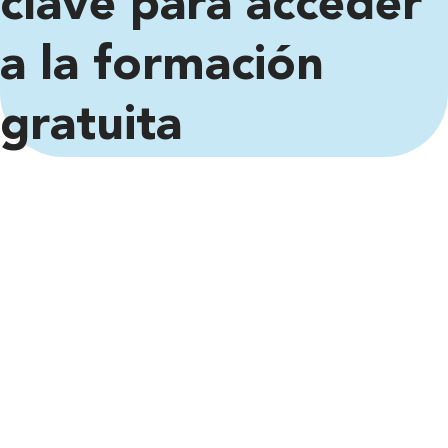
clave para acceder
a la formación
gratuita